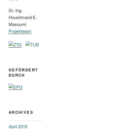
Dr.-Ing.
Houshmand E.
Masoumi
Projektteam
GEFÖRDERT
DURCH
ARCHIVES
April 2018